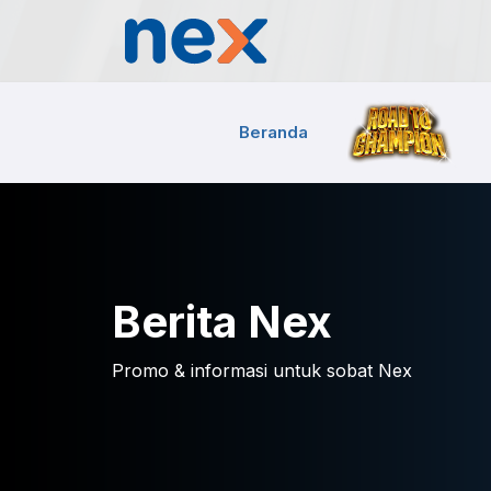
Beranda
Berita Nex
Promo & informasi untuk sobat Nex