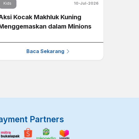
Kids
10-Jul-2026
Aksi Kocak Makhluk Kuning
Menggemaskan dalam Minions
Baca Sekarang
ayment Partners