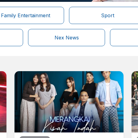
Family Entertainment
Sport
Nex News