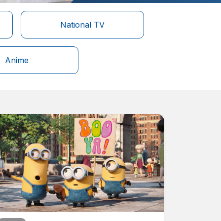
National TV
Anime