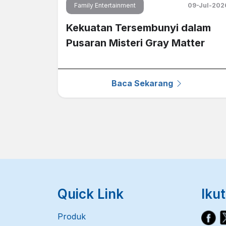
Family Entertainment
09-Jul-202
Kekuatan Tersembunyi dalam
Pusaran Misteri Gray Matter
Baca Sekarang
Quick Link
Ikut
Produk