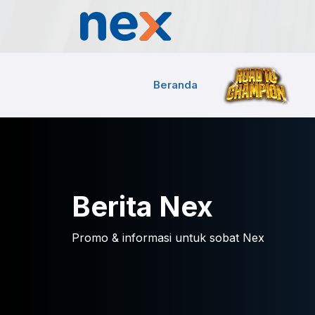
Beranda
Berita Nex
Promo & informasi untuk sobat Nex