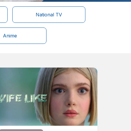
National TV
Anime