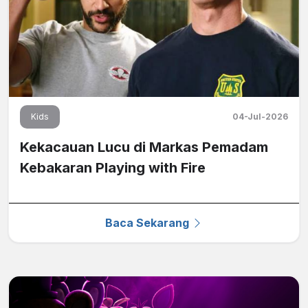
Kids
04-Jul-2026
Kekacauan Lucu di Markas Pemadam
Kebakaran Playing with Fire
Baca Sekarang