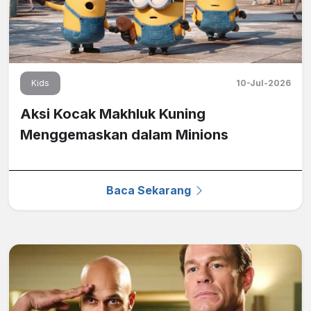
Kids
10-Jul-2026
Aksi Kocak Makhluk Kuning
Menggemaskan dalam Minions
Baca Sekarang