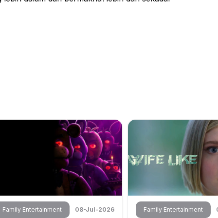
Family Entertainment
08-Jul-2026
Family Entertainment