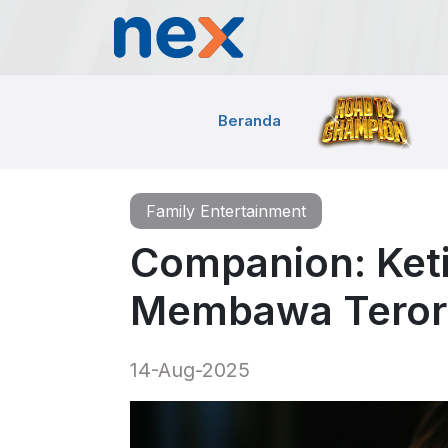
Beranda
Family Entertainment
Companion: Ket
Membawa Teror 
14-Aug-2025