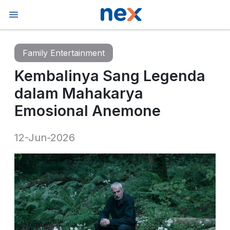
Family Entertainment
Kembalinya Sang Legenda
dalam Mahakarya
Emosional Anemone
12-Jun-2026