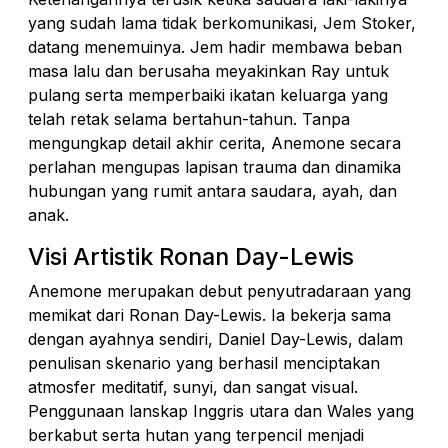
yang sudah lama tidak berkomunikasi, Jem Stoker,
datang menemuinya. Jem hadir membawa beban
masa lalu dan berusaha meyakinkan Ray untuk
pulang serta memperbaiki ikatan keluarga yang
telah retak selama bertahun-tahun. Tanpa
mengungkap detail akhir cerita, Anemone secara
perlahan mengupas lapisan trauma dan dinamika
hubungan yang rumit antara saudara, ayah, dan
anak.
Visi Artistik Ronan Day-Lewis
Anemone merupakan debut penyutradaraan yang
memikat dari Ronan Day-Lewis. Ia bekerja sama
dengan ayahnya sendiri, Daniel Day-Lewis, dalam
penulisan skenario yang berhasil menciptakan
atmosfer meditatif, sunyi, dan sangat visual.
Penggunaan lanskap Inggris utara dan Wales yang
berkabut serta hutan yang terpencil menjadi