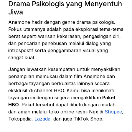
Drama Psikologis yang Menyentuh
Jiwa
Anemone hadir dengan genre drama psikologis.
Fokus utamanya adalah pada eksplorasi tema-tema
berat seperti warisan kekerasan, pengasingan diri,
dan pencarian penebusan melalui dialog yang
introspektif serta penggambaran visual yang
sangat kuat.
Jangan lewatkan kesempatan untuk menyaksikan
penampilan memukau dalam film Anemone dan
berbagai tayangan berkualitas lainnya secara
eksklusif di channel HBO. Kamu bisa menikmati
tayangan ini dengan segera mengaktifkan
Paket
HBO
. Paket tersebut dapat dibeli dengan mudah
dan aman melalui toko online resmi Nex di
Shopee
,
Tokopedia,
Lazada
, dan juga TikTok Shop.