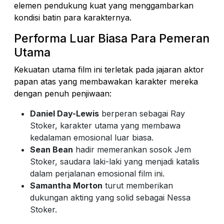
elemen pendukung kuat yang menggambarkan
kondisi batin para karakternya.
Performa Luar Biasa Para Pemeran
Utama
Kekuatan utama film ini terletak pada jajaran aktor
papan atas yang membawakan karakter mereka
dengan penuh penjiwaan:
Daniel Day-Lewis
berperan sebagai Ray
Stoker, karakter utama yang membawa
kedalaman emosional luar biasa.
Sean Bean
hadir memerankan sosok Jem
Stoker, saudara laki-laki yang menjadi katalis
dalam perjalanan emosional film ini.
Samantha Morton
turut memberikan
dukungan akting yang solid sebagai Nessa
Stoker.