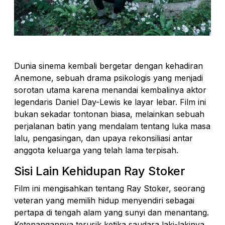
Dunia sinema kembali bergetar dengan kehadiran
Anemone, sebuah drama psikologis yang menjadi
sorotan utama karena menandai kembalinya aktor
legendaris Daniel Day-Lewis ke layar lebar. Film ini
bukan sekadar tontonan biasa, melainkan sebuah
perjalanan batin yang mendalam tentang luka masa
lalu, pengasingan, dan upaya rekonsiliasi antar
anggota keluarga yang telah lama terpisah.
Sisi Lain Kehidupan Ray Stoker
Film ini mengisahkan tentang Ray Stoker, seorang
veteran yang memilih hidup menyendiri sebagai
pertapa di tengah alam yang sunyi dan menantang.
Ketenangannya terusik ketika saudara laki-lakinya