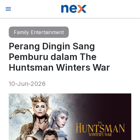
Family Entertainment
Perang Dingin Sang
Pemburu dalam The
Huntsman Winters War
10-Jun-2026