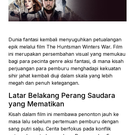
Dunia fantasi kembali menyuguhkan petualangan
epik melalui film The Huntsman Winters War. Film
ini merupakan persembahan visual yang memukau
bagi para pecinta genre aksi fantasi, di mana kisah
perjuangan para pemburu menghadapi kekuatan
sihir jahat kembali diuji dalam skala yang lebih
megah dan penuh ketegangan.
Latar Belakang Perang Saudara
yang Mematikan
Kisah dalam film ini membawa penonton jauh ke
masa lalu sebelum pertemuan pemburu dengan
sang putri salju. Cerita berfokus pada konflik