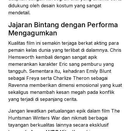
didukung oleh desain kostum yang sangat
mendetail.
Jajaran Bintang dengan Performa
Mengagumkan
Kualitas film ini semakin terjaga berkat akting para
pemain kelas dunia yang terlibat di dalamnya. Chris
Hemsworth kembali dengan sangat apik
memerankan karakter Eric sang pemburu yang
tangguh. Sementara itu, kehadiran Emily Blunt
sebagai Freya serta Charlize Theron sebagai
Ravenna memberikan dimensi emosional yang kuat
sekaligus menambah kesan megah pada konflik
yang terjadi di sepanjang cerita.
Jangan lewatkan petualangan epik dalam film The
Huntsman Winters War dan nikmati berbagai
tayangan berkualitas lainnya secara eksklusif