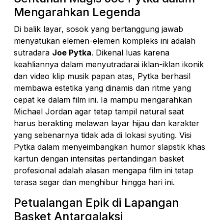
Mengarahkan Legenda
Di balik layar, sosok yang bertanggung jawab
menyatukan elemen-elemen kompleks ini adalah
sutradara
Joe Pytka
. Dikenal luas karena
keahliannya dalam menyutradarai iklan-iklan ikonik
dan video klip musik papan atas, Pytka berhasil
membawa estetika yang dinamis dan ritme yang
cepat ke dalam film ini. Ia mampu mengarahkan
Michael Jordan agar tetap tampil natural saat
harus berakting melawan layar hijau dan karakter
yang sebenarnya tidak ada di lokasi syuting. Visi
Pytka dalam menyeimbangkan humor slapstik khas
kartun dengan intensitas pertandingan basket
profesional adalah alasan mengapa film ini tetap
terasa segar dan menghibur hingga hari ini.
Petualangan Epik di Lapangan
Basket Antargalaksi