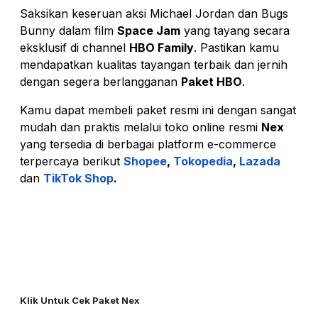
Saksikan keseruan aksi Michael Jordan dan Bugs
Bunny dalam film
Space Jam
yang tayang secara
eksklusif di channel
HBO Family
. Pastikan kamu
mendapatkan kualitas tayangan terbaik dan jernih
dengan segera berlangganan
Paket HBO
.
Kamu dapat membeli paket resmi ini dengan sangat
mudah dan praktis melalui toko online resmi
Nex
yang tersedia di berbagai platform e-commerce
terpercaya berikut
Shopee
,
Tokopedia
,
Lazada
dan
TikTok Shop
.
Klik Untuk Cek Paket Nex