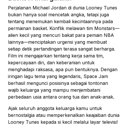
Perjalanan Michael Jordan di dunia Looney Tunes
bukan hanya soal mencetak angka, tetapi juga
tentang menemukan kembali kecintaannya pada
permainan basket. Konflik melawan tim Monstars—
alien kecil yang mencuri bakat para pemain NBA
lainnya—menciptakan urgensi yang membuat
setiap detik pertandingan terasa sangat berharga.
Film ini mengajarkan tentang kerja sama tim,
kepercayaan diri, dan keberanian untuk
menghadapi raksasa, apa pun bentuknya. Dengan
iringan lagu tema yang legendaris, Space Jam
berhasil mengunci posisinya sebagai tontonan
wajib keluarga yang mampu menjembatani
perbedaan usia antara orang tua dan anak-anak.
Ajak seluruh anggota keluarga kamu untuk
bernostalgia atau memperkenalkan keajaiban dunia
Looney Tunes kepada si kecil melalui layar televisi!