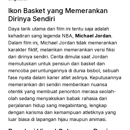
Ikon Basket yang Memerankan
Dirinya Sendiri
Daya tarik utama dari film ini tentu saja adalah
kehadiran sang legenda NBA,
Michael Jordan
.
Dalam film ini, Michael Jordan tidak memerankan
karakter fiktif, melainkan memerankan versi fiksi
dari dirinya sendiri. Cerita dimulai saat Jordan
memutuskan untuk pensiun dari basket dan
mencoba peruntungannya di dunia bisbol, sebuah
fase nyata dalam karier atlet aslinya. Keputusannya
memerankan diri sendiri memberikan nuansa
otentik yang membuat penonton merasa seolah-
olah sedang menyaksikan babak rahasia dari
perjalanan hidup sang megabintang, lengkap
dengan karisma dan kemampuan atletiknya yang
luar biasa di lapangan hijau maupun animasi.