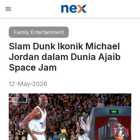
Family Entertainment
Slam Dunk Ikonik Michael
Jordan dalam Dunia Ajaib
Space Jam
12-May-2026