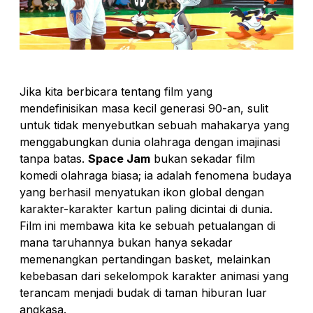
Jika kita berbicara tentang film yang
mendefinisikan masa kecil generasi 90-an, sulit
untuk tidak menyebutkan sebuah mahakarya yang
menggabungkan dunia olahraga dengan imajinasi
tanpa batas.
Space Jam
bukan sekadar film
komedi olahraga biasa; ia adalah fenomena budaya
yang berhasil menyatukan ikon global dengan
karakter-karakter kartun paling dicintai di dunia.
Film ini membawa kita ke sebuah petualangan di
mana taruhannya bukan hanya sekadar
memenangkan pertandingan basket, melainkan
kebebasan dari sekelompok karakter animasi yang
terancam menjadi budak di taman hiburan luar
angkasa.