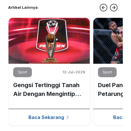
Artikel Lainnya
6
Sport
12-Jul-2026
Sport
Gengsi Tertinggi Tanah
Duel Panas
Air Dengan Mengintip
Petarung D
Ketatnya Persaingan
ONE Sepanja
Piala Presiden 2026 di
Nex
Baca Sekarang
Baca S
Nex