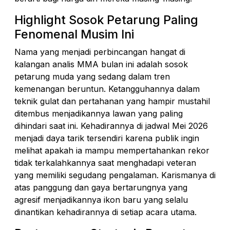
Highlight Sosok Petarung Paling
Fenomenal Musim Ini
Nama yang menjadi perbincangan hangat di
kalangan analis MMA bulan ini adalah sosok
petarung muda yang sedang dalam tren
kemenangan beruntun. Ketangguhannya dalam
teknik gulat dan pertahanan yang hampir mustahil
ditembus menjadikannya lawan yang paling
dihindari saat ini. Kehadirannya di jadwal Mei 2026
menjadi daya tarik tersendiri karena publik ingin
melihat apakah ia mampu mempertahankan rekor
tidak terkalahkannya saat menghadapi veteran
yang memiliki segudang pengalaman. Karismanya di
atas panggung dan gaya bertarungnya yang
agresif menjadikannya ikon baru yang selalu
dinantikan kehadirannya di setiap acara utama.