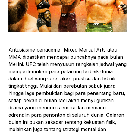
Antusiasme penggemar Mixed Martial Arts atau
MMA dipastikan mencapai puncaknya pada bulan
Mei ini. UFC telah menyusun rangkaian jadwal yang
mempertemukan para petarung terbaik dunia
dalam duel yang sarat akan prestise dan teknik
tingkat tinggi. Mulai dari perebutan sabuk juara
hingga laga pembuktian bagi para penantang baru,
setiap pekan di bulan Mei akan menyuguhkan
drama yang menguras emosi dan memacu
adrenalin para penonton di seluruh dunia. Gelaran
bulan ini bukan sekadar tentang kekuatan fisik,
melainkan juga tentang strategi mental dan