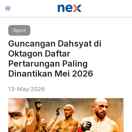
Sport
Guncangan Dahsyat di
Oktagon Daftar
Pertarungan Paling
Dinantikan Mei 2026
13-May-2026