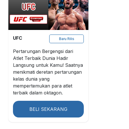
UFC
Baru Rilis
Pertarungan Bergengsi dari
Atlet Terbaik Dunia Hadir
Langsung untuk Kamu! Saatnya
menikmati deretan pertarungan
kelas dunia yang
mempertemukan para atlet
terbaik dalam oktagon.
BELI SEKARANG