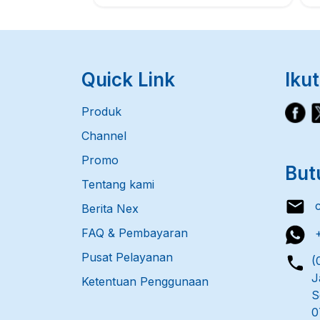
Quick Link
Ikut
Produk
Channel
Promo
But
Tentang kami
cs
Berita Nex
FAQ & Pembayaran
+6
Pusat Pelayanan
(
J
Ketentuan Penggunaan
S
0