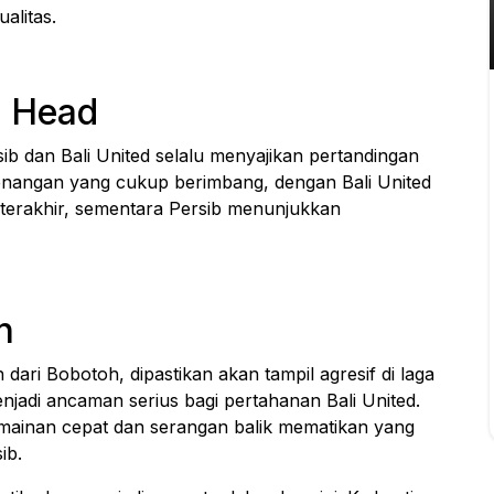
alitas.
o Head
b dan Bali United selalu menyajikan pertandingan
menangan yang cukup berimbang, dengan Bali United
terakhir, sementara Persib menunjukkan
n
ri Bobotoh, dipastikan akan tampil agresif di laga
enjadi ancaman serius bagi pertahanan Bali United.
permainan cepat dan serangan balik mematikan yang
ib.