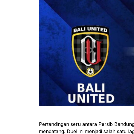
Pertandingan seru antara Persib Bandung
mendatang. Duel ini menjadi salah satu la