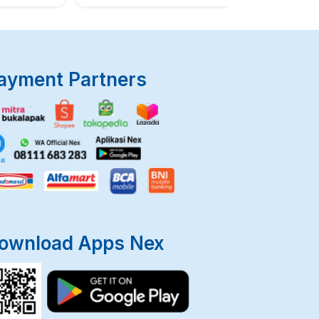
ayment Partners
ownload Apps Nex