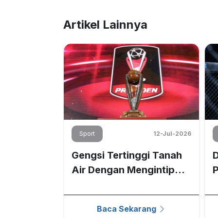
Artikel Lainnya
18-Jun-2026
Sport
12-Jul-2026
p
Gengsi Tertinggi Tanah
D
dan
Air Dengan Mengintip
P
k Liga
Ketatnya Persaingan
O
Piala Presiden 2026 di
rang
Baca Sekarang
Nex