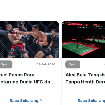
Sport
03-Jul-2026
Sport
uel Panas Para
Aksi Bulu Tangki
etarung Dunia UFC dan
Tanpa Henti: Der
NE Sepanjang Juli di
Turnamen BWF
Nex
Bergengsi Sepan
Baca Sekarang
Baca Sekaran
Juli 2026 di Nex