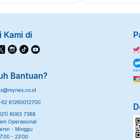
i Kami di
P
uh Bantuan?
@mynex.co.id
2 81260012700
D
021) 8063 7388
am Operasional
enin - Minggu
7:00 - 23:00