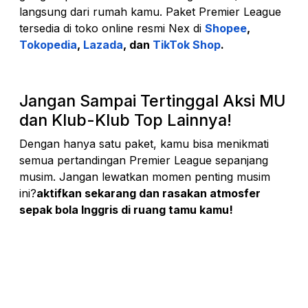
langsung dari rumah kamu. Paket Premier League
tersedia di toko online resmi Nex
di
Shopee
,
Tokopedia
,
Lazada
, dan
TikTok Shop
.
Jangan Sampai Tertinggal Aksi MU
dan Klub-Klub Top Lainnya!
Dengan hanya satu paket, kamu bisa menikmati
semua pertandingan Premier League sepanjang
musim. Jangan lewatkan momen penting musim
ini?
aktifkan sekarang dan rasakan atmosfer
sepak bola Inggris di ruang tamu kamu!