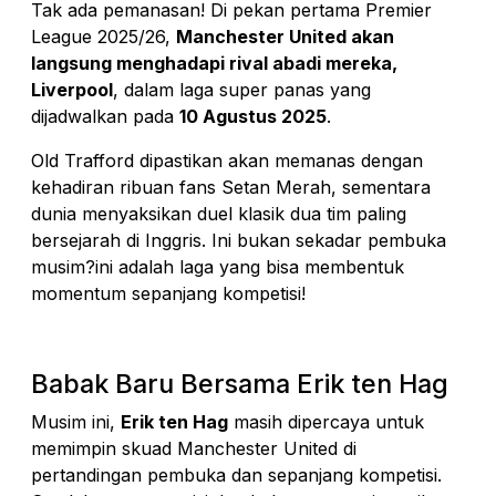
Tak ada pemanasan! Di pekan pertama Premier
League 2025/26,
Manchester United akan
langsung menghadapi rival abadi mereka,
Liverpool
, dalam laga super panas yang
dijadwalkan pada
10 Agustus 2025
.
Old Trafford dipastikan akan memanas dengan
kehadiran ribuan fans Setan Merah, sementara
dunia menyaksikan duel klasik dua tim paling
bersejarah di Inggris. Ini bukan sekadar pembuka
musim?ini adalah laga yang bisa membentuk
momentum sepanjang kompetisi!
Babak Baru Bersama Erik ten Hag
Musim ini,
Erik ten Hag
masih dipercaya untuk
memimpin skuad Manchester United di
pertandingan pembuka dan sepanjang kompetisi.