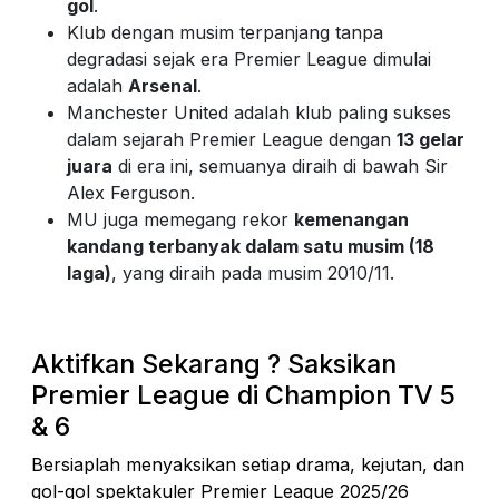
gol
.
Klub dengan musim terpanjang tanpa
degradasi sejak era Premier League dimulai
adalah
Arsenal
.
Manchester United adalah klub paling sukses
dalam sejarah Premier League dengan
13 gelar
juara
di era ini, semuanya diraih di bawah Sir
Alex Ferguson.
MU juga memegang rekor
kemenangan
kandang terbanyak dalam satu musim (18
laga)
, yang diraih pada musim 2010/11.
Aktifkan Sekarang ? Saksikan
Premier League di Champion TV 5
& 6
Bersiaplah menyaksikan setiap drama, kejutan, dan
gol-gol spektakuler Premier League 2025/26