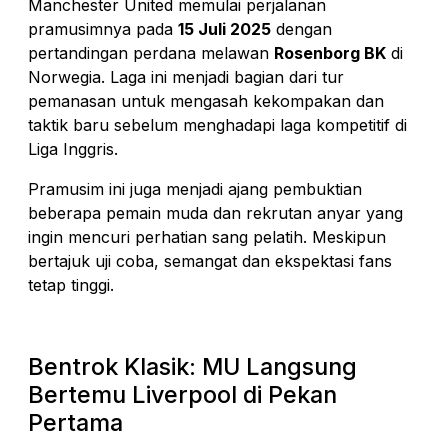
Manchester United memulai perjalanan
pramusimnya pada
15 Juli 2025
dengan
pertandingan perdana melawan
Rosenborg BK
di
Norwegia. Laga ini menjadi bagian dari tur
pemanasan untuk mengasah kekompakan dan
taktik baru sebelum menghadapi laga kompetitif di
Liga Inggris.
Pramusim ini juga menjadi ajang pembuktian
beberapa pemain muda dan rekrutan anyar yang
ingin mencuri perhatian sang pelatih. Meskipun
bertajuk uji coba, semangat dan ekspektasi fans
tetap tinggi.
Bentrok Klasik: MU Langsung
Bertemu Liverpool di Pekan
Pertama