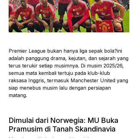
Premier League bukan hanya liga sepak bola?ini
adalah panggung drama, kejutan, dan sejarah yang
terus terukir setiap musimnya. Di musim 2025/26,
semua mata kembali tertuju pada klub-klub
raksasa Inggris, termasuk Manchester United yang
siap menebus musim lalu dengan persiapan
matang.
Dimulai dari Norwegia: MU Buka
Pramusim di Tanah Skandinavia