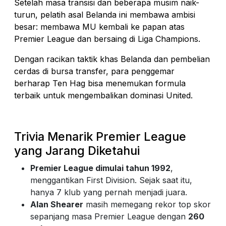
Setelah masa transisi dan beberapa musim naik-
turun, pelatih asal Belanda ini membawa ambisi
besar: membawa MU kembali ke papan atas
Premier League dan bersaing di Liga Champions.
Dengan racikan taktik khas Belanda dan pembelian
cerdas di bursa transfer, para penggemar
berharap Ten Hag bisa menemukan formula
terbaik untuk mengembalikan dominasi United.
Trivia Menarik Premier League
yang Jarang Diketahui
Premier League dimulai tahun 1992
,
menggantikan First Division. Sejak saat itu,
hanya 7 klub yang pernah menjadi juara.
Alan Shearer
masih memegang rekor top skor
sepanjang masa Premier League dengan
260