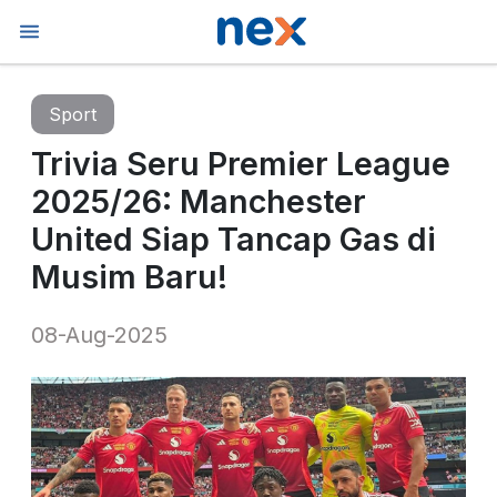
Sport
Trivia Seru Premier League
2025/26: Manchester
United Siap Tancap Gas di
Musim Baru!
08-Aug-2025